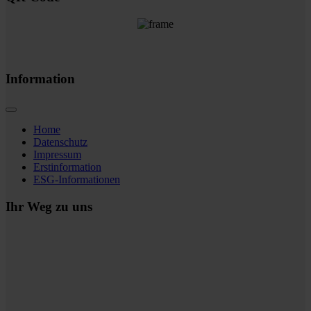
Information
Home
Datenschutz
Impressum
Erstinformation
ESG-Informationen
Ihr Weg zu uns