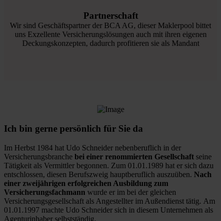
Partnerschaft
Wir sind Geschäftspartner der BCA AG, dieser Maklerpool bittet
uns Exzellente Versicherungslösungen auch mit ihren eigenen
Deckungskonzepten, dadurch profitieren sie als Mandant
Ich bin gerne persönlich für Sie da
Im Herbst 1984 hat Udo Schneider nebenberuflich in der
Versicherungsbranche
bei einer renommierten Gesellschaft
seine
Tätigkeit als Vermittler begonnen. Zum 01.01.1989 hat er sich dazu
entschlossen, diesen Berufszweig hauptberuflich auszuüben.
Nach
einer zweijährigen erfolgreichen Ausbildung zum
Versicherungsfachmann
wurde er im bei der gleichen
Versicherungsgesellschaft als Angestellter im Außendienst tätig. Am
01.01.1997 machte Udo Schneider sich in diesem Unternehmen als
Agenturinhaber selbstständig.