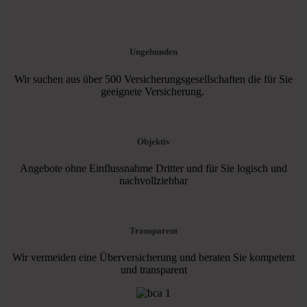
Ungebunden
Wir suchen aus über 500 Versicherungsgesellschaften die für Sie
geeignete Versicherung.
Objektiv
Angebote ohne Einflussnahme Dritter und für Sie logisch und
nachvollziehbar
Transparent
Wir vermeiden eine Überversicherung und beraten Sie kompetent
und transparent