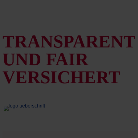
TRANSPARENT
UND FAIR
VERSICHERT