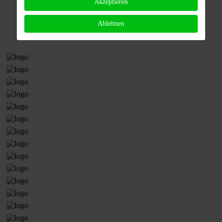
Akzeptieren
Ablehnen