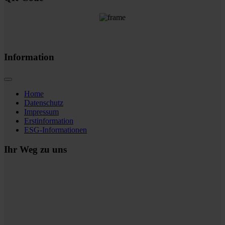
Information
Home
Datenschutz
Impressum
Erstinformation
ESG-Informationen
Ihr Weg zu uns