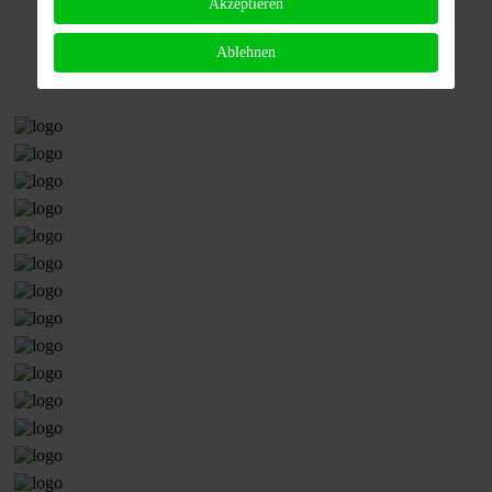
Akzeptieren
Ablehnen