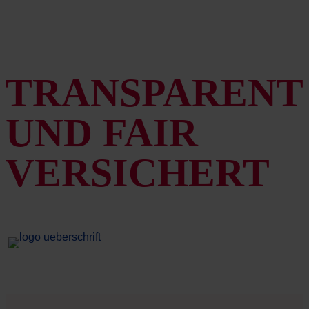
TRANSPARENT
UND FAIR
VERSICHERT