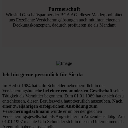
Partnerschaft
Wir sind Geschäftspartner der BCA AG, dieser Maklerpool bittet
uns Exzellente Versicherungslösungen auch mit ihren eigenen
Deckungskonzepten, dadurch profitieren sie als Mandant
Ich bin gerne persönlich für Sie da
Im Herbst 1984 hat Udo Schneider nebenberuflich in der
Versicherungsbranche
bei einer renommierten Gesellschaft
seine
Tätigkeit als Vermittler begonnen. Zum 01.01.1989 hat er sich dazu
entschlossen, diesen Berufszweig hauptberuflich auszuüben.
Nach
einer zweijährigen erfolgreichen Ausbildung zum
Versicherungsfachmann
wurde er im bei der gleichen
Versicherungsgesellschaft als Angestellter im Außendienst tätig. Am
01.01.1997 machte Udo Schneider sich in diesem Unternehmen als
Agenturinhaber selbstständig.