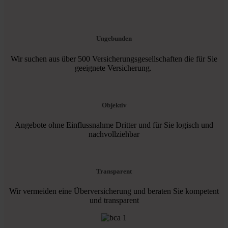
Ungebunden
Wir suchen aus über 500 Versicherungsgesellschaften die für Sie
geeignete Versicherung.
Objektiv
Angebote ohne Einflussnahme Dritter und für Sie logisch und
nachvollziehbar
Transparent
Wir vermeiden eine Überversicherung und beraten Sie kompetent
und transparent